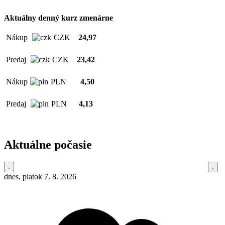
Aktuálny denný kurz zmenárne
Nákup
CZK
24,97
Predaj
CZK
23,42
Nákup
PLN
4,50
Predaj
PLN
4,13
Aktuálne počasie
dnes, piatok 7. 8. 2026