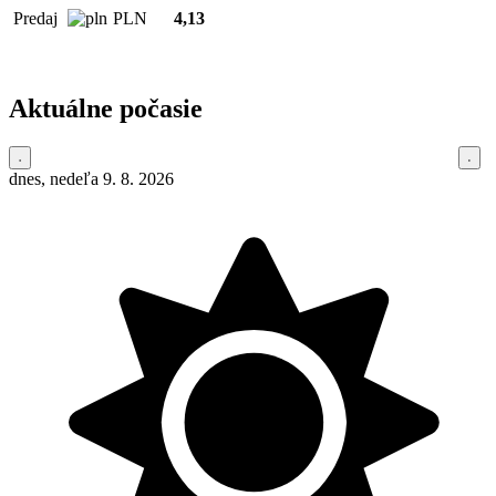
Predaj
PLN
4,13
Aktuálne počasie
dnes, nedeľa 9. 8. 2026