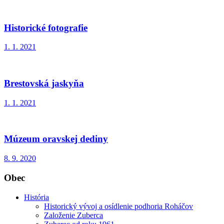
Historické fotografie
1. 1. 2021
Brestovská jaskyňa
1. 1. 2021
Múzeum oravskej dediny
8. 9. 2020
Obec
História
Historický vývoj a osídlenie podhoria Roháčov
Založenie Zuberca