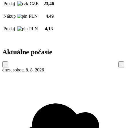
Predaj
CZK
23,46
Nákup
PLN
4,49
Predaj
PLN
4,13
Aktuálne počasie
dnes, sobota 8. 8. 2026