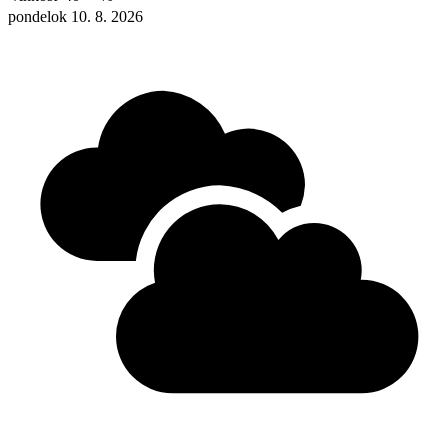
pondelok 10. 8. 2026