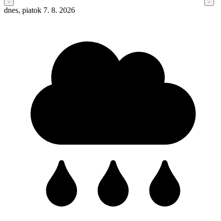
dnes, piatok 7. 8. 2026