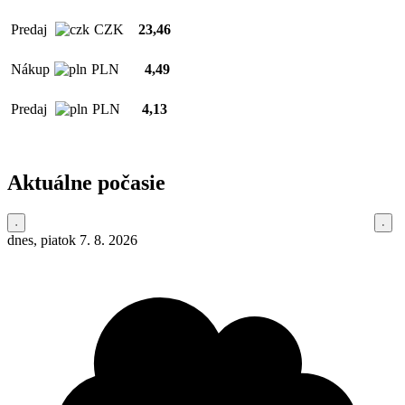
Predaj
CZK
23,46
Nákup
PLN
4,49
Predaj
PLN
4,13
Aktuálne počasie
dnes, piatok 7. 8. 2026