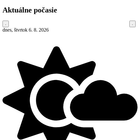
Aktuálne počasie
dnes, štvrtok 6. 8. 2026