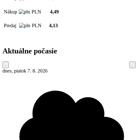
Nákup
PLN
4,49
Predaj
PLN
4,13
Aktuálne počasie
dnes, piatok 7. 8. 2026