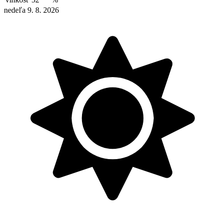
nedeľa 9. 8. 2026