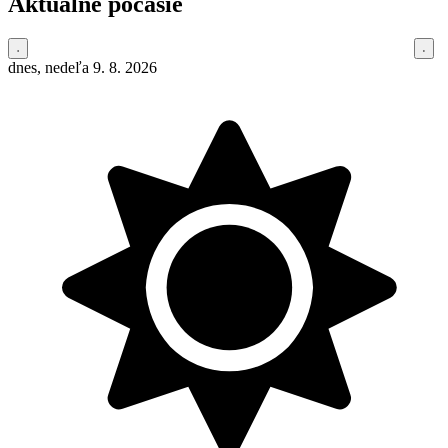
Aktuálne počasie
dnes, nedeľa 9. 8. 2026