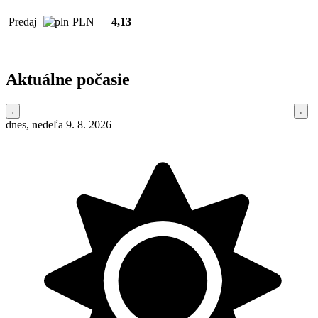
Predaj
PLN
4,13
Aktuálne počasie
dnes, nedeľa 9. 8. 2026