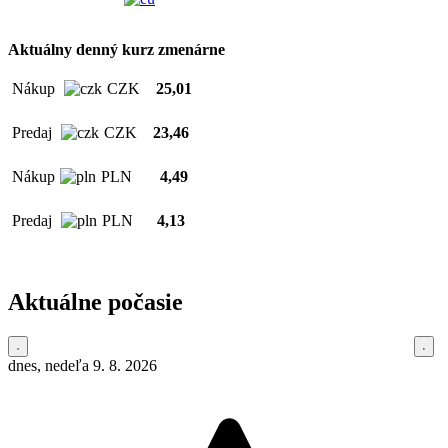
Aktuálny denný kurz zmenárne
Nákup
CZK
25,01
Predaj
CZK
23,46
Nákup
PLN
4,49
Predaj
PLN
4,13
Aktuálne počasie
dnes, nedeľa 9. 8. 2026