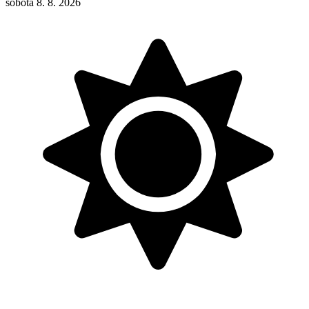
sobota 8. 8. 2026