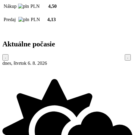
Nákup
PLN
4,50
Predaj
PLN
4,13
Aktuálne počasie
dnes, štvrtok 6. 8. 2026