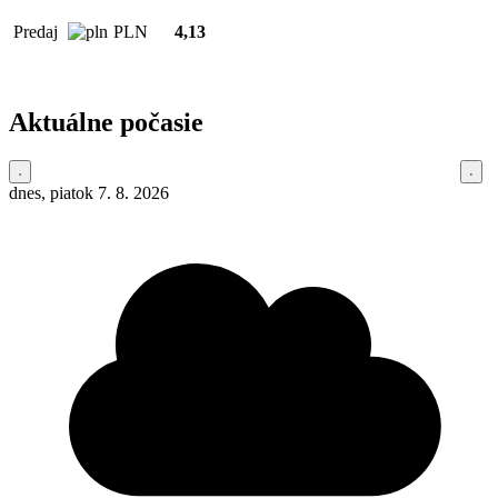
Predaj
PLN
4,13
Aktuálne počasie
dnes, piatok 7. 8. 2026