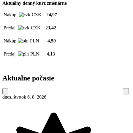
Aktuálny denný kurz zmenárne
Nákup
CZK
24,97
Predaj
CZK
23,42
Nákup
PLN
4,50
Predaj
PLN
4,13
Aktuálne počasie
dnes, štvrtok 6. 8. 2026