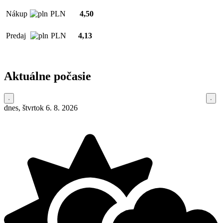
Nákup
PLN
4,50
Predaj
PLN
4,13
Aktuálne počasie
dnes, štvrtok 6. 8. 2026