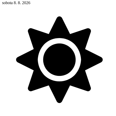
sobota 8. 8. 2026