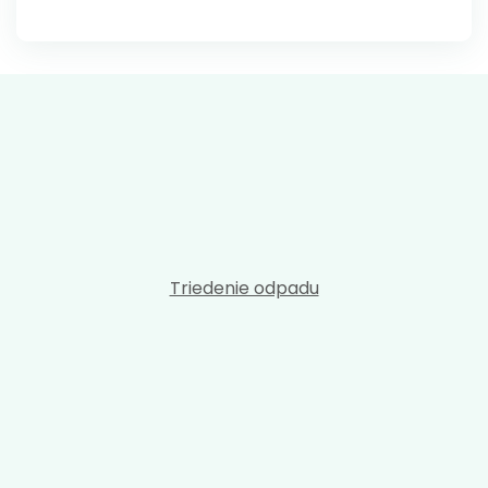
Triedenie odpadu