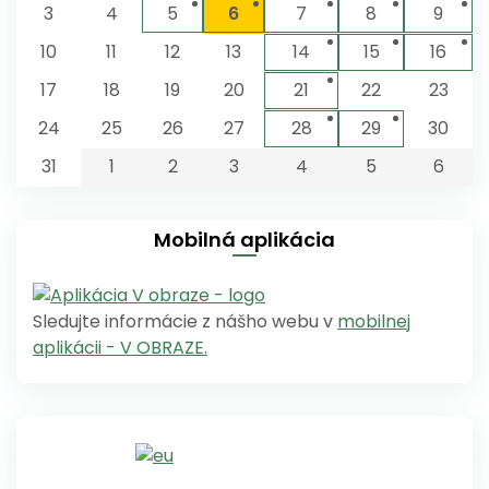
3
4
5
6
7
8
9
10
11
12
13
14
15
16
17
18
19
20
21
22
23
24
25
26
27
28
29
30
31
1
2
3
4
5
6
Mobilná aplikácia
Sledujte informácie z nášho webu v
mobilnej
aplikácii - V OBRAZE.