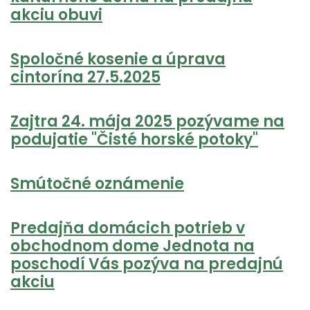
akciu obuvi
Spoločné kosenie a úprava
cintorína 27.5.2025
Zajtra 24. mája 2025 pozývame na
podujatie "Čisté horské potoky"
Smútočné oznámenie
Predajňa domácich potrieb v
obchodnom dome Jednota na
poschodí Vás pozýva na predajnú
akciu