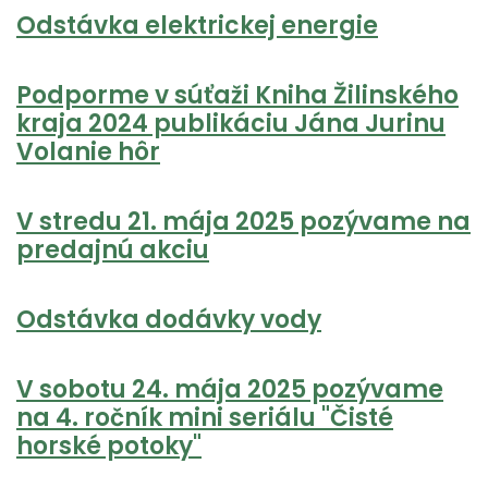
Odstávka elektrickej energie
Podporme v súťaži Kniha Žilinského
kraja 2024 publikáciu Jána Jurinu
Volanie hôr
V stredu 21. mája 2025 pozývame na
predajnú akciu
Odstávka dodávky vody
V sobotu 24. mája 2025 pozývame
na 4. ročník mini seriálu "Čisté
horské potoky"