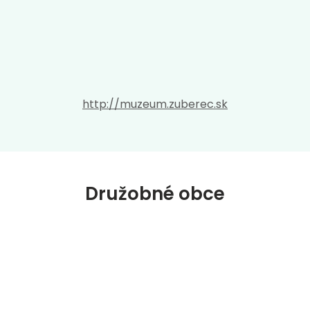
http://muzeum.zuberec.sk
Družobné obce