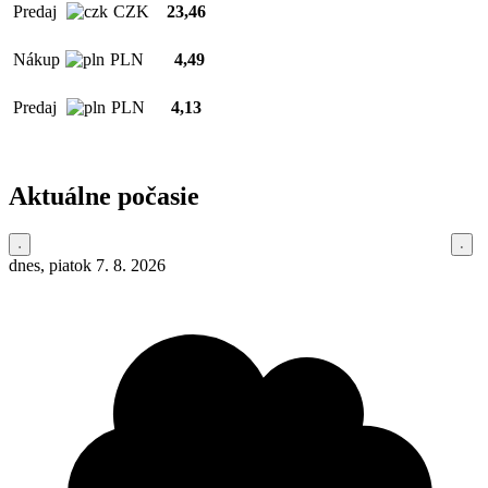
Predaj
CZK
23,46
Nákup
PLN
4,49
Predaj
PLN
4,13
Aktuálne počasie
dnes, piatok 7. 8. 2026