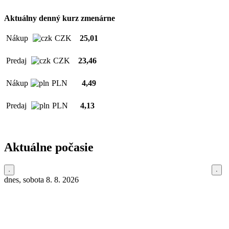
Aktuálny denný kurz zmenárne
Nákup
CZK
25,01
Predaj
CZK
23,46
Nákup
PLN
4,49
Predaj
PLN
4,13
Aktuálne počasie
dnes, sobota 8. 8. 2026