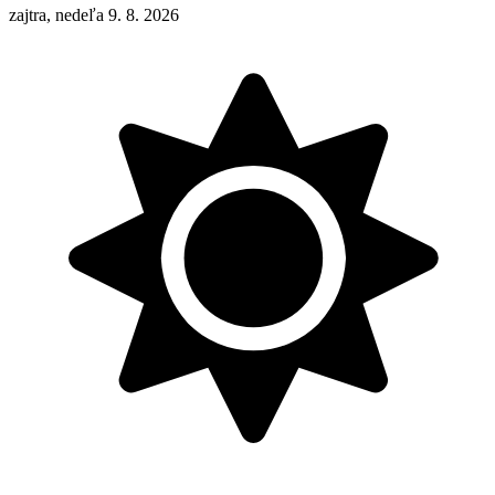
zajtra, nedeľa 9. 8. 2026