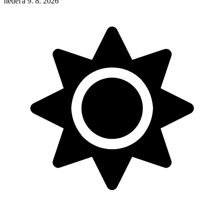
nedeľa 9. 8. 2026