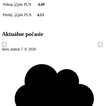
Nákup
PLN
4,49
Predaj
PLN
4,13
Aktuálne počasie
dnes, piatok 7. 8. 2026