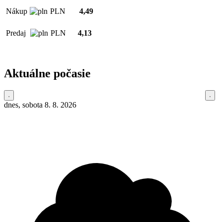
Nákup
PLN
4,49
Predaj
PLN
4,13
Aktuálne počasie
dnes, sobota 8. 8. 2026