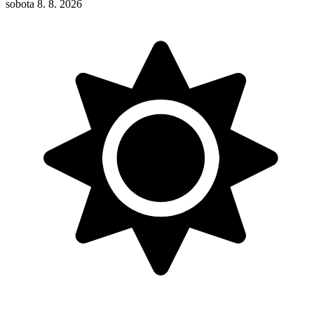
sobota 8. 8. 2026