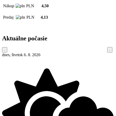
Nákup
PLN
4,50
Predaj
PLN
4,13
Aktuálne počasie
dnes, štvrtok 6. 8. 2026