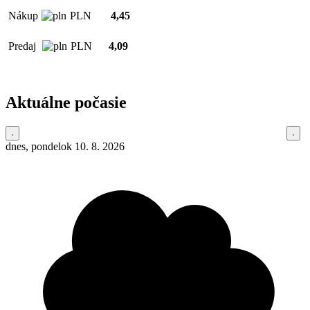
Nákup
PLN
4,45
Predaj
PLN
4,09
Aktuálne počasie
dnes, pondelok 10. 8. 2026