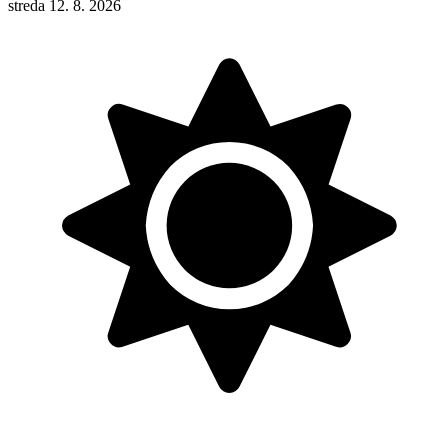
streda 12. 8. 2026