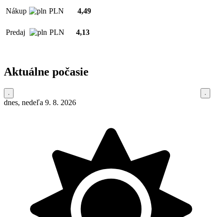
Nákup
PLN
4,49
Predaj
PLN
4,13
Aktuálne počasie
dnes, nedeľa 9. 8. 2026