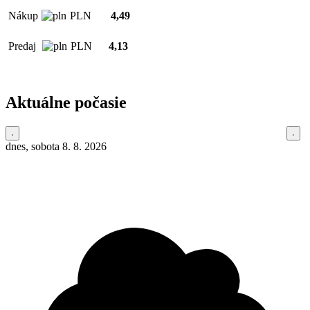
Nákup
PLN
4,49
Predaj
PLN
4,13
Aktuálne počasie
dnes, sobota 8. 8. 2026