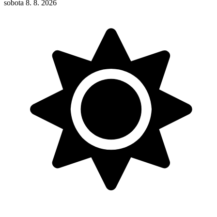
sobota 8. 8. 2026