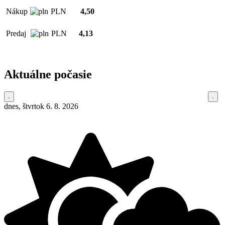
Nákup
PLN
4,50
Predaj
PLN
4,13
Aktuálne počasie
dnes, štvrtok 6. 8. 2026