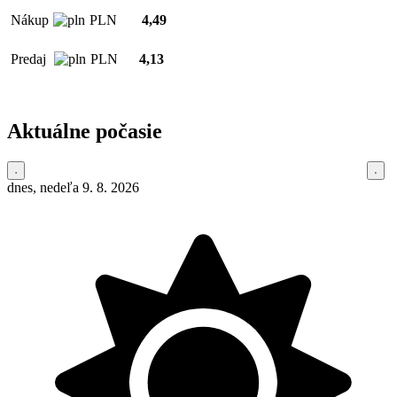
Nákup
PLN
4,49
Predaj
PLN
4,13
Aktuálne počasie
dnes, nedeľa 9. 8. 2026