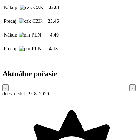
Nákup
CZK
25,01
Predaj
CZK
23,46
Nákup
PLN
4,49
Predaj
PLN
4,13
Aktuálne počasie
dnes, nedeľa 9. 8. 2026