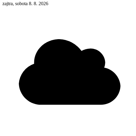
zajtra, sobota 8. 8. 2026