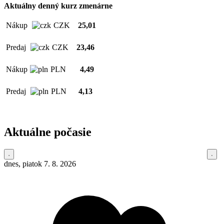
Aktuálny denný kurz zmenárne
Nákup
CZK
25,01
Predaj
CZK
23,46
Nákup
PLN
4,49
Predaj
PLN
4,13
Aktuálne počasie
dnes, piatok 7. 8. 2026