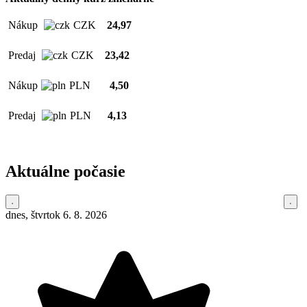
Nákup
CZK
24,97
Predaj
CZK
23,42
Nákup
PLN
4,50
Predaj
PLN
4,13
Aktuálne počasie
dnes, štvrtok 6. 8. 2026