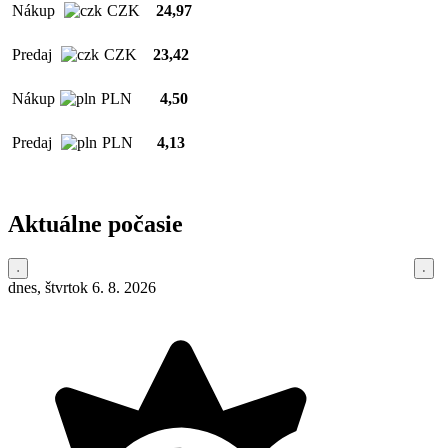
Nákup
CZK
24,97
Predaj
CZK
23,42
Nákup
PLN
4,50
Predaj
PLN
4,13
Aktuálne počasie
dnes, štvrtok 6. 8. 2026