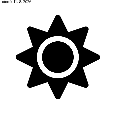
utorok 11. 8. 2026