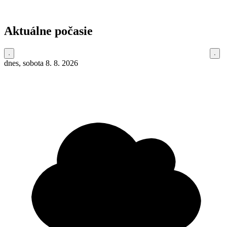
Aktuálne počasie
dnes, sobota 8. 8. 2026