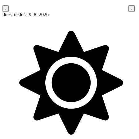
dnes, nedeľa 9. 8. 2026