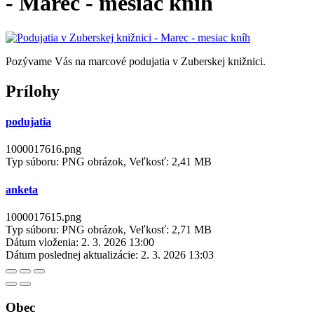
- Marec - mesiac kníh
Pozývame Vás na marcové podujatia v Zuberskej knižnici.
Prílohy
podujatia
1000017616.png
Typ súboru: PNG obrázok, Veľkosť: 2,41 MB
anketa
1000017615.png
Typ súboru: PNG obrázok, Veľkosť: 2,71 MB
Dátum vloženia:
2. 3. 2026 13:00
Dátum poslednej aktualizácie:
2. 3. 2026 13:03
Obec