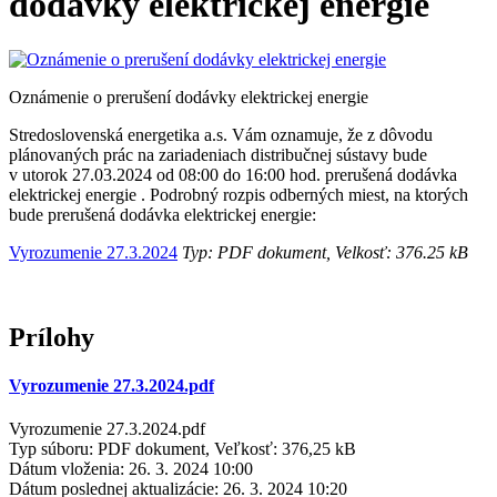
dodávky elektrickej energie
Oznámenie o prerušení dodávky elektrickej energie
Stredoslovenská energetika a.s. Vám oznamuje, že z dôvodu
plánovaných prác na zariadeniach distribučnej sústavy bude
v utorok 27.03.2024 od 08:00 do 16:00 hod. prerušená dodávka
elektrickej energie . Podrobný rozpis odberných miest, na ktorých
bude prerušená dodávka elektrickej energie:
Vyrozumenie 27.3.2024
Typ: PDF dokument, Velkosť: 376.25 kB
Prílohy
Vyrozumenie 27.3.2024.pdf
Vyrozumenie 27.3.2024.pdf
Typ súboru: PDF dokument, Veľkosť: 376,25 kB
Dátum vloženia:
26. 3. 2024 10:00
Dátum poslednej aktualizácie:
26. 3. 2024 10:20