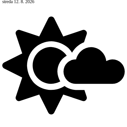
streda 12. 8. 2026