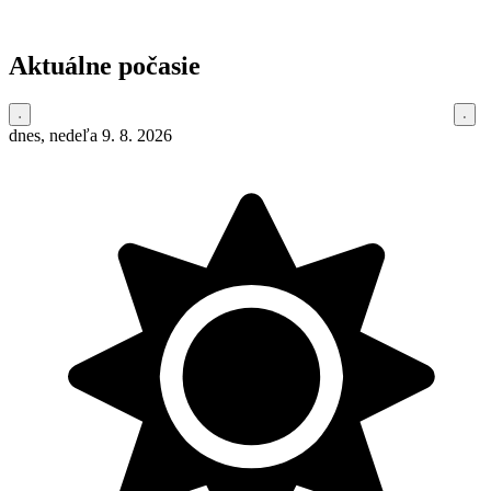
Aktuálne počasie
dnes, nedeľa 9. 8. 2026