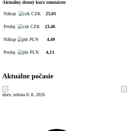
Aktuálny denný kurz zmenárne
Nákup
CZK
25,01
Predaj
CZK
23,46
Nákup
PLN
4,49
Predaj
PLN
4,13
Aktuálne počasie
dnes, sobota 8. 8. 2026