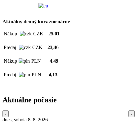
Aktuálny denný kurz zmenárne
Nákup
CZK
25,01
Predaj
CZK
23,46
Nákup
PLN
4,49
Predaj
PLN
4,13
Aktuálne počasie
dnes, sobota 8. 8. 2026