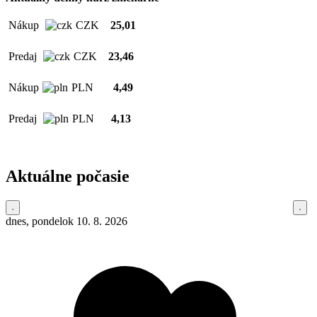
Nákup
CZK
25,01
Predaj
CZK
23,46
Nákup
PLN
4,49
Predaj
PLN
4,13
Aktuálne počasie
dnes, pondelok 10. 8. 2026