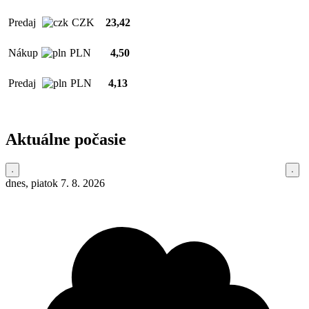
Predaj
CZK
23,42
Nákup
PLN
4,50
Predaj
PLN
4,13
Aktuálne počasie
dnes, piatok 7. 8. 2026