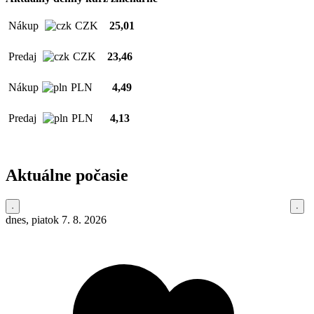
Nákup
CZK
25,01
Predaj
CZK
23,46
Nákup
PLN
4,49
Predaj
PLN
4,13
Aktuálne počasie
dnes, piatok 7. 8. 2026