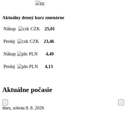
Aktuálny denný kurz zmenárne
Nákup
CZK
25,01
Predaj
CZK
23,46
Nákup
PLN
4,49
Predaj
PLN
4,13
Aktuálne počasie
dnes, sobota 8. 8. 2026