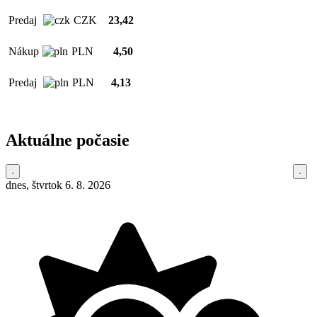
Predaj
CZK
23,42
Nákup
PLN
4,50
Predaj
PLN
4,13
Aktuálne počasie
dnes, štvrtok 6. 8. 2026