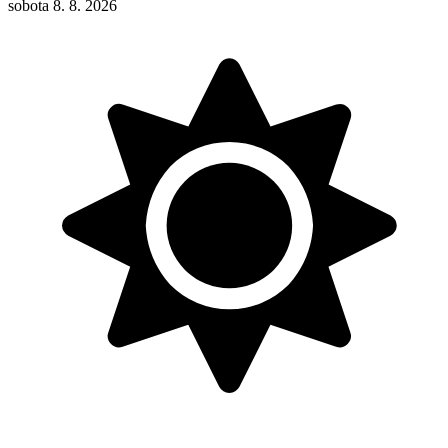
sobota 8. 8. 2026