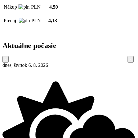
Nákup
PLN
4,50
Predaj
PLN
4,13
Aktuálne počasie
dnes, štvrtok 6. 8. 2026