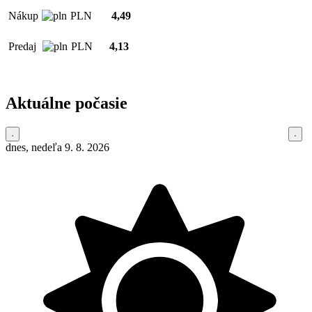
Nákup
PLN
4,49
Predaj
PLN
4,13
Aktuálne počasie
dnes, nedeľa 9. 8. 2026