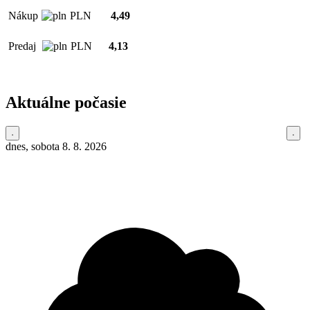
Nákup
PLN
4,49
Predaj
PLN
4,13
Aktuálne počasie
dnes, sobota 8. 8. 2026