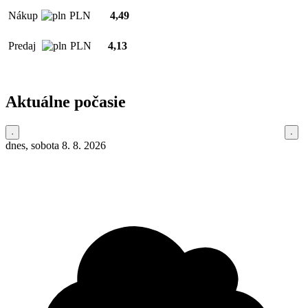
Nákup
PLN
4,49
Predaj
PLN
4,13
Aktuálne počasie
dnes, sobota 8. 8. 2026