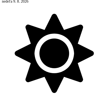
nedeľa 9. 8. 2026