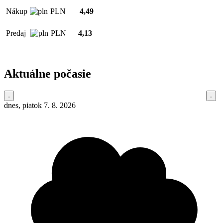
Nákup
PLN
4,49
Predaj
PLN
4,13
Aktuálne počasie
dnes, piatok 7. 8. 2026