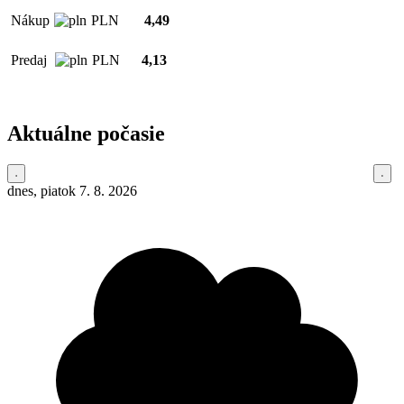
Nákup
PLN
4,49
Predaj
PLN
4,13
Aktuálne počasie
dnes, piatok 7. 8. 2026