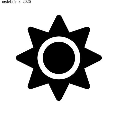
nedeľa 9. 8. 2026