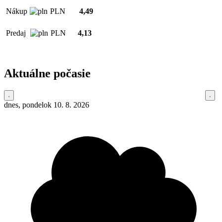
Nákup
PLN
4,49
Predaj
PLN
4,13
Aktuálne počasie
dnes, pondelok 10. 8. 2026