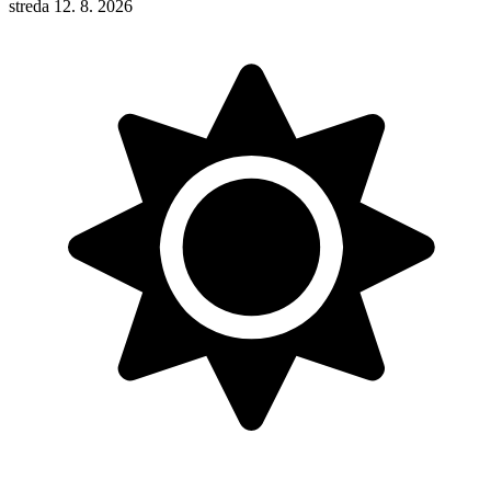
streda 12. 8. 2026