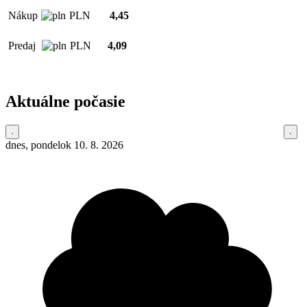
Nákup
PLN
4,45
Predaj
PLN
4,09
Aktuálne počasie
dnes, pondelok 10. 8. 2026