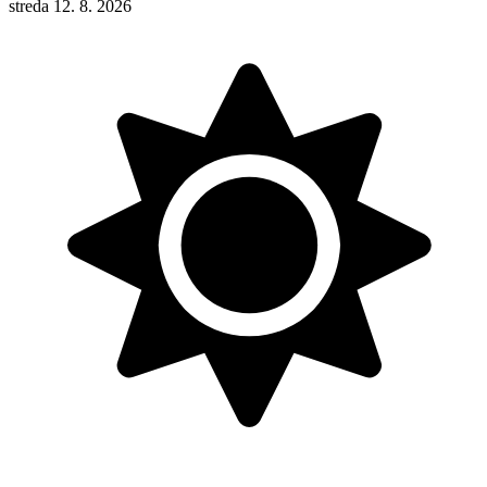
streda 12. 8. 2026