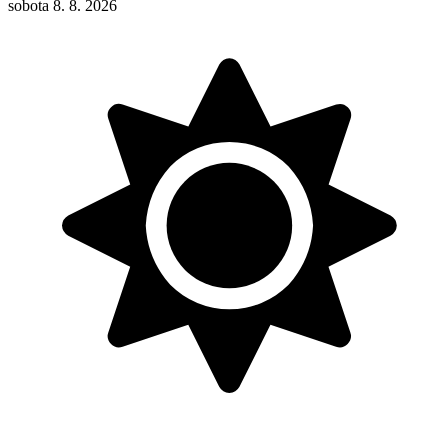
sobota 8. 8. 2026