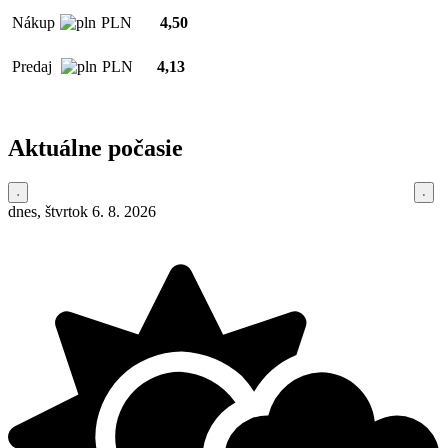
Nákup
PLN
4,50
Predaj
PLN
4,13
Aktuálne počasie
dnes, štvrtok 6. 8. 2026