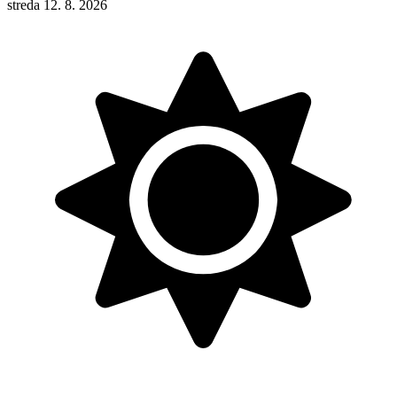
streda 12. 8. 2026