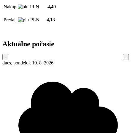
Nákup
PLN
4,49
Predaj
PLN
4,13
Aktuálne počasie
dnes, pondelok 10. 8. 2026