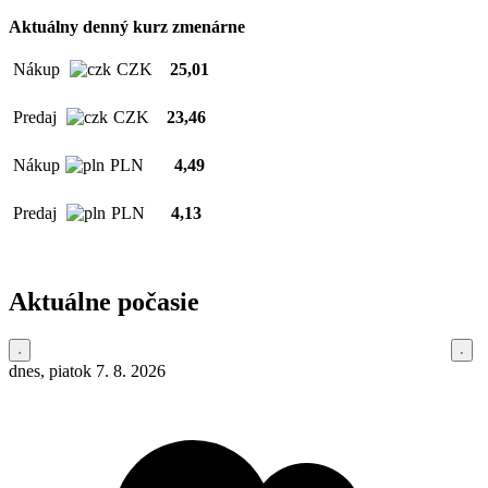
Aktuálny denný kurz zmenárne
Nákup
CZK
25,01
Predaj
CZK
23,46
Nákup
PLN
4,49
Predaj
PLN
4,13
Aktuálne počasie
dnes, piatok 7. 8. 2026